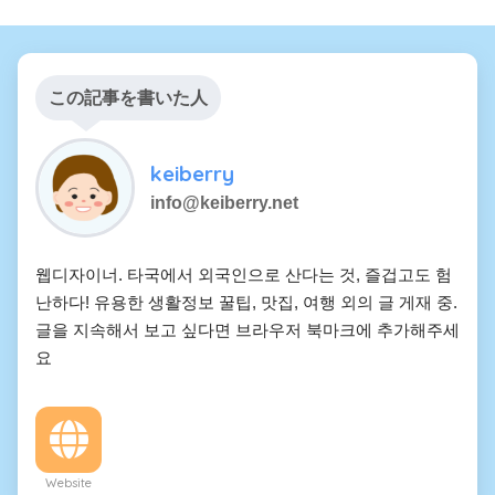
この記事を書いた人
keiberry
info@keiberry.net
웹디자이너. 타국에서 외국인으로 산다는 것, 즐겁고도 험
난하다! 유용한 생활정보 꿀팁, 맛집, 여행 외의 글 게재 중.
글을 지속해서 보고 싶다면 브라우저 북마크에 추가해주세
요
Website