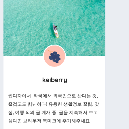
keiberry
웹디자이너. 타국에서 외국인으로 산다는 것,
즐겁고도 험난하다! 유용한 생활정보 꿀팁, 맛
집, 여행 외의 글 게재 중. 글을 지속해서 보고
싶다면 브라우저 북마크에 추가해주세요