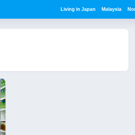
Living in Japan
Malaysia
Nor