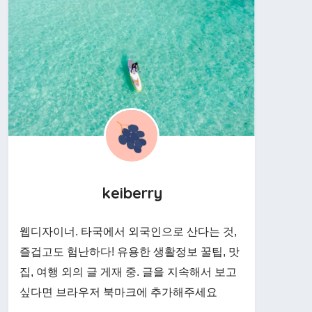
keiberry
웹디자이너. 타국에서 외국인으로 산다는 것,
즐겁고도 험난하다! 유용한 생활정보 꿀팁, 맛
집, 여행 외의 글 게재 중. 글을 지속해서 보고
싶다면 브라우저 북마크에 추가해주세요