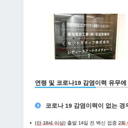
연령 및 코로나19 감염이력 유무에
코로나 19 감염이력이 없는 경
(
만 18세 이상
) 출발 14일 전 백신 접종
2회