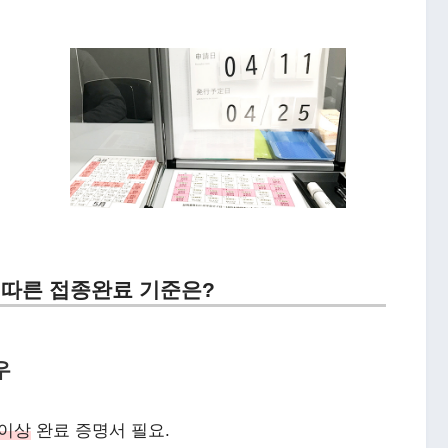
 따른 접종완료 기준은?
우
 이상
완료 증명서 필요.