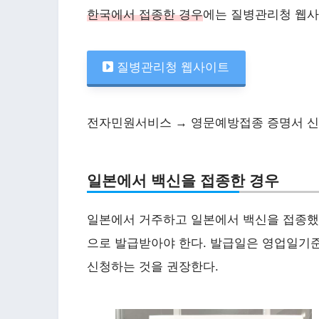
한국에서 접종한 경우
에는 질병관리청 웹사
질병관리청 웹사이트
전자민원서비스 → 영문예방접종 증명서 
일본에서 백신을 접종한 경우
일본에서 거주하고 일본에서 백신을 접종했
으로 발급받아야 한다. 발급일은 영업일기
신청하는 것을 권장한다.