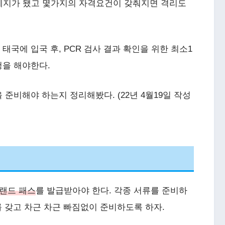
 폐지가 됐고 몇가지의 자격요건이 갖춰지면 격리도
국에 입국 후, PCR 검사 결과 확인을 위한 최소1
청을 해야한다.
준비해야 하는지 정리해봤다. (22년 4월19일 작성
랜드 패스
를 발급받아야 한다. 각종 서류를 준비하
를 갖고 차근 차근 빠짐없이 준비하도록 하자.