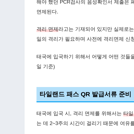
해야 했던 PCR검사의 음성확인서 제출은
면제된다.
격리 면제
라고는 기재되어 있지만 실제로는 태
일의 격리가 필요하며 사전에 격리면제 신
태국에 입국하기 위해서 어떻게 어떤 것들을 
일 기준)
타일랜드 패스 QR 발급서류 준비
태국에 입국 시, 격리 면제를 위해서는
타일
는 데 2~3주의 시간이 걸리기 때문에 여유