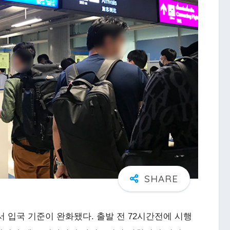
 입국 기준이 완화됐다. 출발 전 72시간전에 시행