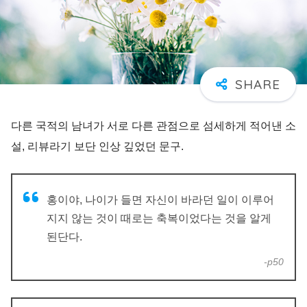
다른 국적의 남녀가 서로 다른 관점으로 섬세하게 적어낸 소
설, 리뷰라기 보단 인상 깊었던 문구.
홍이야, 나이가 들면 자신이 바라던 일이 이루어
지지 않는 것이 때로는 축복이었다는 것을 알게
된단다.
-p50