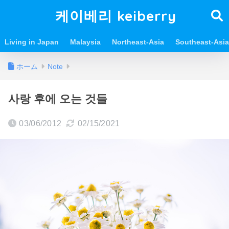
케이베리 keiberry
Living in Japan
Malaysia
Northeast-Asia
Southeast-Asia
ホーム
Note
사랑 후에 오는 것들
03/06/2012
02/15/2021