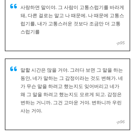
사랑하면 말이야. 그 사람이 고통스럽기를 바라게
돼, 다른 걸로는 말고 나 때문에. 나 때문에 고통스
럽기를, 내가 고통스러운 것보다 조금만 더 고통
스럽기를
-p95
말할 시간은 많을 거야. 그러다 보면 그 말을 하는
동안, 네가 말하는 그 감정이라는 것도 변해가. 네
가 무슨 말을 하려고 했는지도 잊어버리고 네가
왜 그 말을 하려고 했는지도 모르게 되고. 감정은
변하는 거니까. 그건 고마운 거야. 변하니까 우린
사는 거야.
-p96