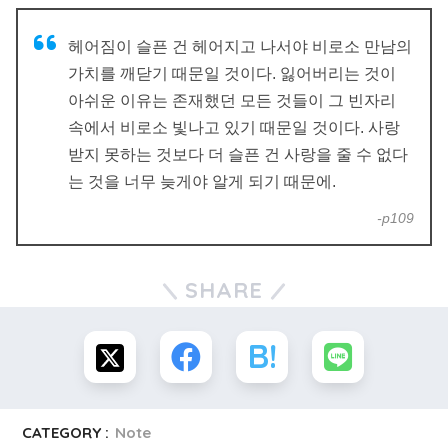
헤어짐이 슬픈 건 헤어지고 나서야 비로소 만남의
가치를 깨닫기 때문일 것이다. 잃어버리는 것이
아쉬운 이유는 존재했던 모든 것들이 그 빈자리
속에서 비로소 빛나고 있기 때문일 것이다. 사랑
받지 못하는 것보다 더 슬픈 건 사랑을 줄 수 없다
는 것을 너무 늦게야 알게 되기 때문에.
-p109
SHARE
CATEGORY :
Note