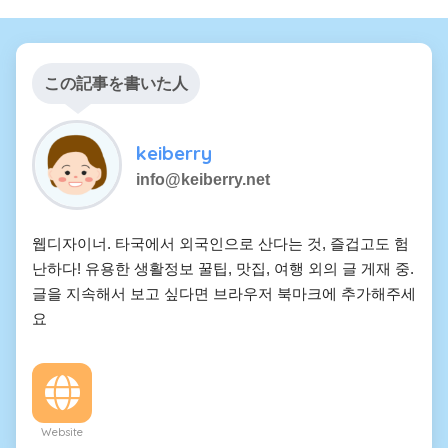
この記事を書いた人
keiberry
info@keiberry.net
웹디자이너. 타국에서 외국인으로 산다는 것, 즐겁고도 험
난하다! 유용한 생활정보 꿀팁, 맛집, 여행 외의 글 게재 중.
글을 지속해서 보고 싶다면 브라우저 북마크에 추가해주세
요
Website